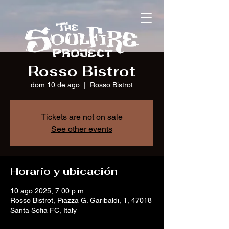
Rosso Bistrot
dom 10 de ago
  |  
Rosso Bistrot
Tickets are not on sale
See other events
Horario y ubicación
10 ago 2025, 7:00 p.m.
Rosso Bistrot, Piazza G. Garibaldi, 1, 47018
Santa Sofia FC, Italy